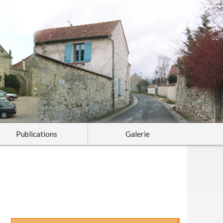
Publications
Galerie