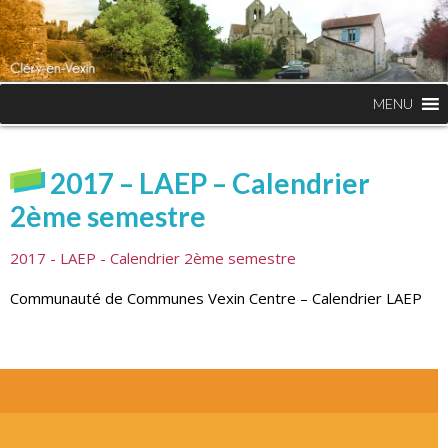
MENU
2017 – LAEP – Calendrier
2ème semestre
2017 - LAEP - Calendrier 2ème semestre
Communauté de Communes Vexin Centre – Calendrier LAEP