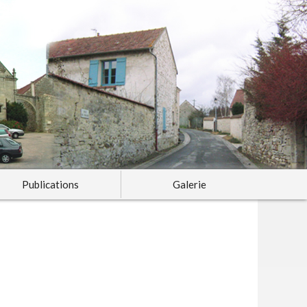
Publications
Galerie