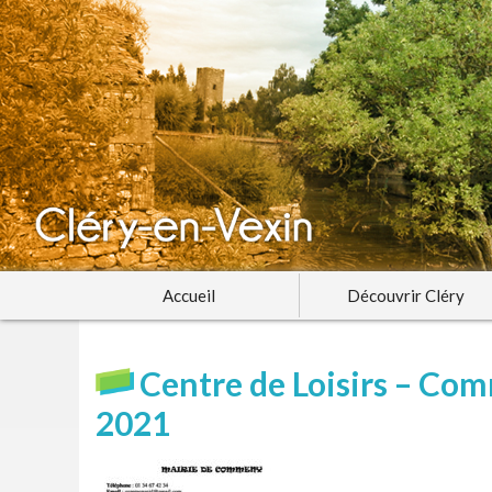
Accueil
Découvrir Cléry
Centre de Loisirs – Co
2021