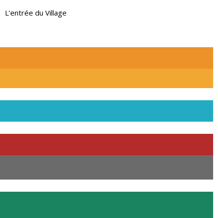
L’entrée du Village