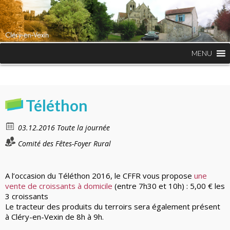
MENU
Téléthon
03.12.2016 Toute la journée
Comité des Fêtes-Foyer Rural
A l’occasion du Téléthon 2016, le CFFR vous propose
une
vente de croissants à domicile
(entre 7h30 et 10h) : 5,00 € les
3 croissants
Le tracteur des produits du terroirs sera également présent
à Cléry-en-Vexin de 8h à 9h.