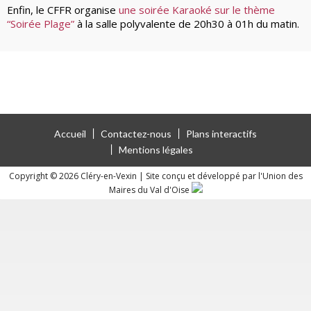
Enfin, le CFFR organise
une soirée Karaoké sur le thème
“Soirée Plage”
à la salle polyvalente de 20h30 à 01h du matin.
Accueil
Contactez-nous
Plans interactifs
Mentions légales
Copyright © 2026 Cléry-en-Vexin
|
Site conçu et développé par l'Union des
Maires du Val d'Oise