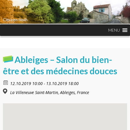
MENU
Ableiges – Salon du bien-
être et des médecines douces
12.10.2019 10:00 - 13.10.2019 18:00
La Villeneuve Saint-Martin, Ableiges, France