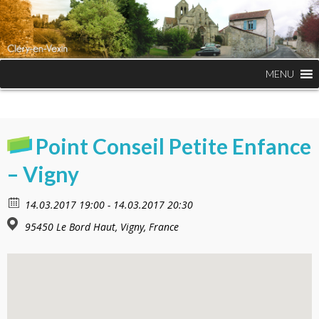
MENU
Point Conseil Petite Enfance
– Vigny
14.03.2017 19:00 - 14.03.2017 20:30
95450 Le Bord Haut, Vigny, France