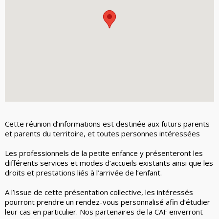
Cette réunion d’informations est destinée aux futurs parents
et parents du territoire, et toutes personnes intéressées
Les professionnels de la petite enfance y présenteront les
différents services et modes d’accueils existants ainsi que les
droits et prestations liés à l’arrivée de l’enfant.
A l’issue de cette présentation collective, les intéressés
pourront prendre un rendez-vous personnalisé afin d’étudier
leur cas en particulier. Nos partenaires de la CAF enverront