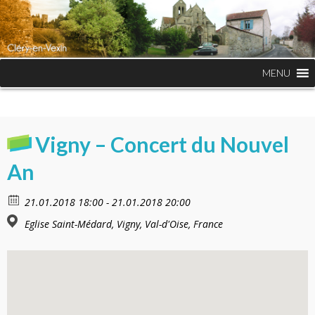
MENU
Vigny – Concert du Nouvel
An
21.01.2018 18:00 - 21.01.2018 20:00
Eglise Saint-Médard, Vigny, Val-d'Oise, France