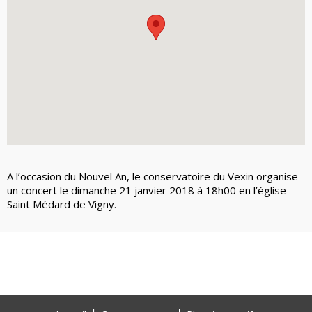
A l’occasion du Nouvel An, le conservatoire du Vexin organise
un concert le dimanche 21 janvier 2018 à 18h00 en l’église
Saint Médard de Vigny.