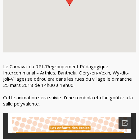
Le Carnaval du RPI (Regroupement Pédagogique
Intercommunal – Arthies, Banthelu, Cléry-en-Vexin, Wy-dit-
Joli-Village) se déroulera dans les rues du village le dimanche
25 mars 2018 de 14h00 à 18h00.
Cette animation sera suivie d’une tombola et d’un goûter à la
salle polyvalente.