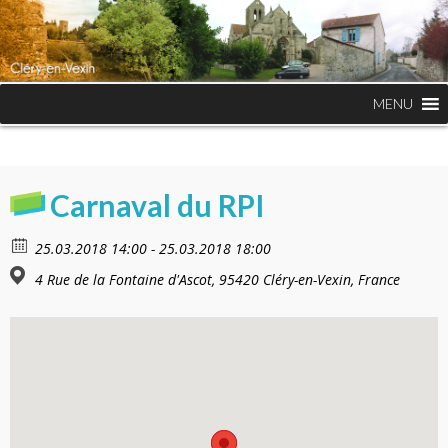
MENU
Carnaval du RPI
25.03.2018 14:00 - 25.03.2018 18:00
4 Rue de la Fontaine d'Ascot, 95420 Cléry-en-Vexin, France