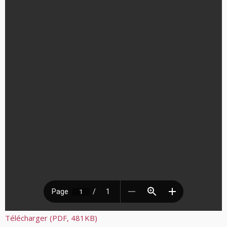
Télécharger (PDF, 481KB)